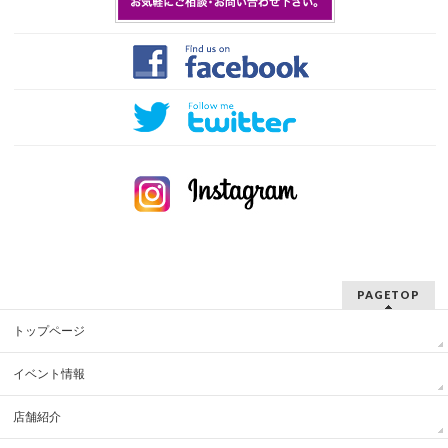
PAGETOP
トップページ
イベント情報
店舗紹介