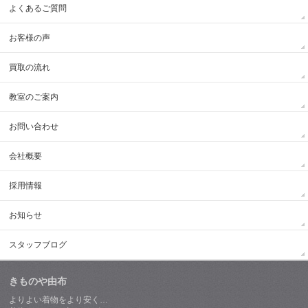
よくあるご質問
お客様の声
買取の流れ
教室のご案内
お問い合わせ
会社概要
採用情報
お知らせ
スタッフブログ
きものや由布
よりよい着物をより安く…