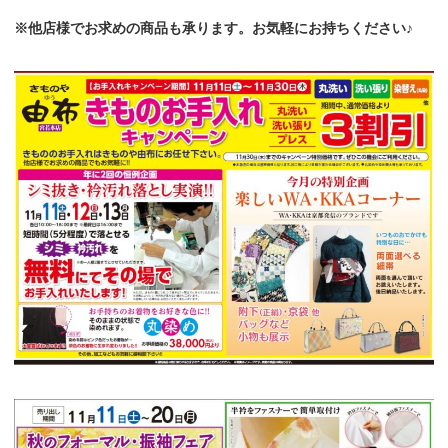
※他店様でお求めの商品も承ります。お気軽にお持ちください♪