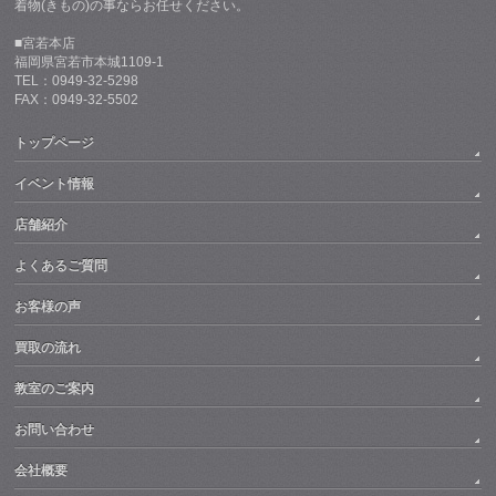
着物(きもの)の事ならお任せください。
■宮若本店
福岡県宮若市本城1109-1
TEL：0949-32-5298
FAX：0949-32-5502
トップページ
イベント情報
店舗紹介
よくあるご質問
お客様の声
買取の流れ
教室のご案内
お問い合わせ
会社概要