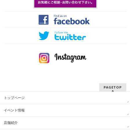
PAGETOP
トップページ
イベント情報
店舗紹介