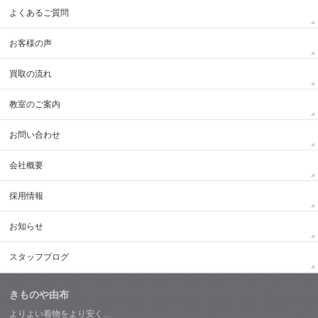
よくあるご質問
お客様の声
買取の流れ
教室のご案内
お問い合わせ
会社概要
採用情報
お知らせ
スタッフブログ
きものや由布
よりよい着物をより安く…