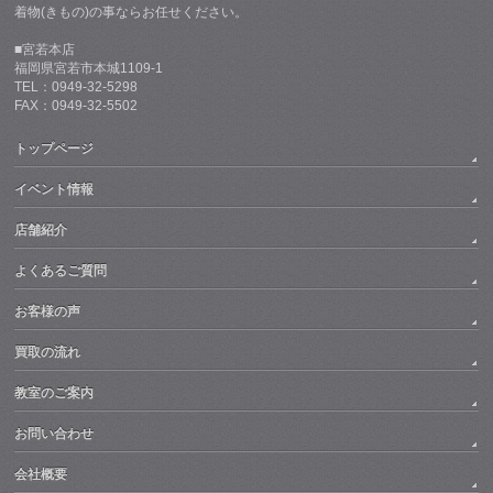
着物(きもの)の事ならお任せください。
■宮若本店
福岡県宮若市本城1109-1
TEL：0949-32-5298
FAX：0949-32-5502
トップページ
イベント情報
店舗紹介
よくあるご質問
お客様の声
買取の流れ
教室のご案内
お問い合わせ
会社概要