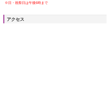
※日・祝祭日は午後6時まで
アクセス