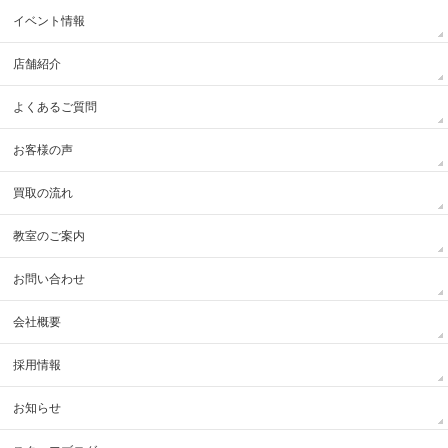
イベント情報
店舗紹介
よくあるご質問
お客様の声
買取の流れ
教室のご案内
お問い合わせ
会社概要
採用情報
お知らせ