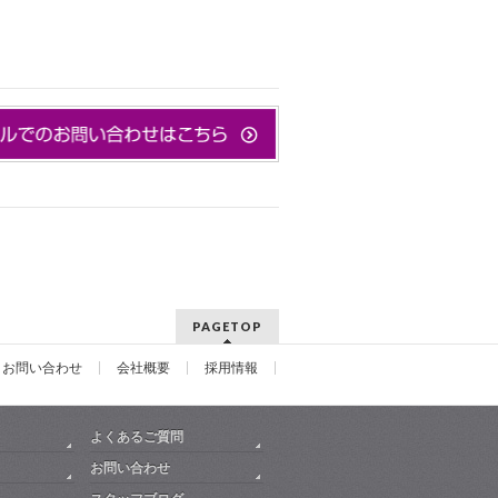
PAGETOP
お問い合わせ
会社概要
採用情報
よくあるご質問
お問い合わせ