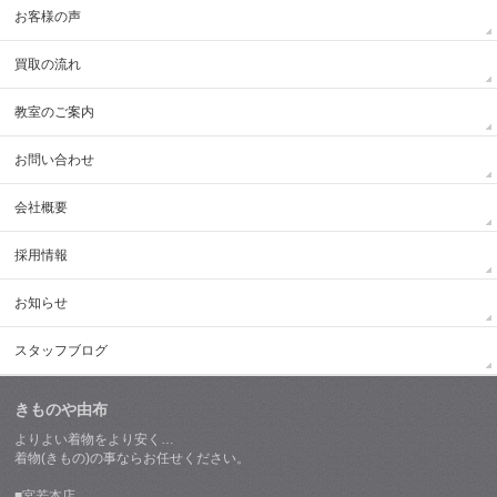
お客様の声
買取の流れ
教室のご案内
お問い合わせ
会社概要
採用情報
お知らせ
スタッフブログ
きものや由布
よりよい着物をより安く…
着物(きもの)の事ならお任せください。
■宮若本店