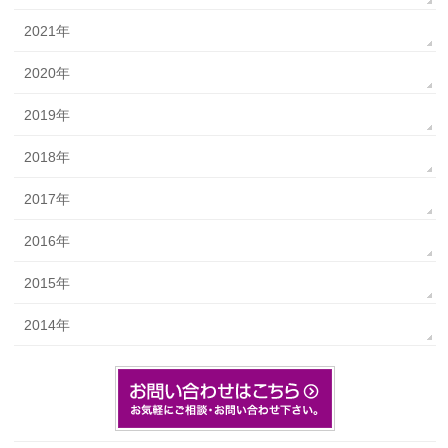
2021年
2020年
2019年
2018年
2017年
2016年
2015年
2014年