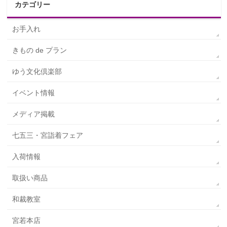
カテゴリー
お手入れ
きもの de プラン
ゆう文化倶楽部
イベント情報
メディア掲載
七五三・宮詣着フェア
入荷情報
取扱い商品
和裁教室
宮若本店