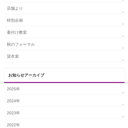
店舗より
特別企画
着付け教室
秋のフォーマル
貸衣裳
お知らせアーカイブ
2025年
2024年
2023年
2022年