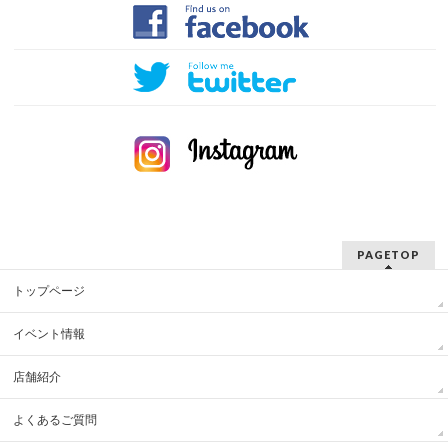
PAGETOP
トップページ
イベント情報
店舗紹介
よくあるご質問