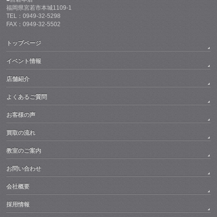
福岡県宮若市本城1109-1
TEL：0949-32-5298
FAX：0949-32-5502
トップページ
イベント情報
店舗紹介
よくあるご質問
お客様の声
買取の流れ
教室のご案内
お問い合わせ
会社概要
採用情報