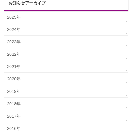
お知らせアーカイブ
2025年
2024年
2023年
2022年
2021年
2020年
2019年
2018年
2017年
2016年