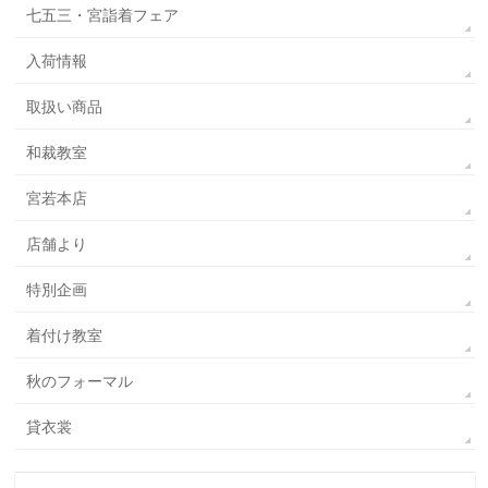
七五三・宮詣着フェア
入荷情報
取扱い商品
和裁教室
宮若本店
店舗より
特別企画
着付け教室
秋のフォーマル
貸衣裳