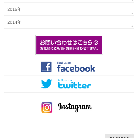
2015年
2014年