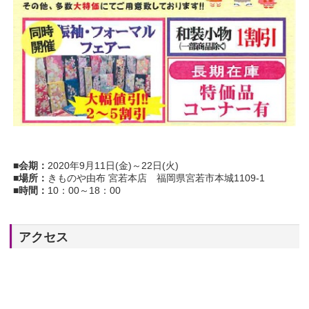
■会期：
2020年9月11日(金)～22日(火)
■場所：
きものや由布 宮若本店 福岡県宮若市本城1109-1
■時間：
10：00～18：00
アクセス