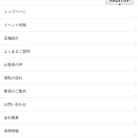
PAGETOP
トップページ
イベント情報
店舗紹介
よくあるご質問
お客様の声
買取の流れ
教室のご案内
お問い合わせ
会社概要
採用情報