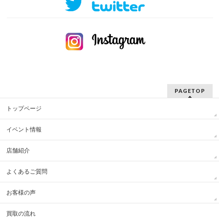
PAGETOP
トップページ
イベント情報
店舗紹介
よくあるご質問
お客様の声
買取の流れ