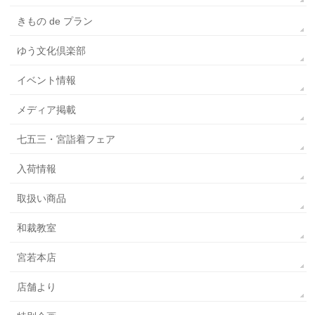
きもの de プラン
ゆう文化倶楽部
イベント情報
メディア掲載
七五三・宮詣着フェア
入荷情報
取扱い商品
和裁教室
宮若本店
店舗より