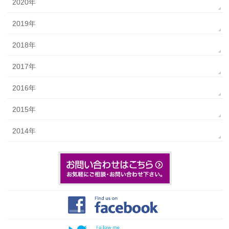
2020年
2019年
2018年
2017年
2016年
2015年
2014年