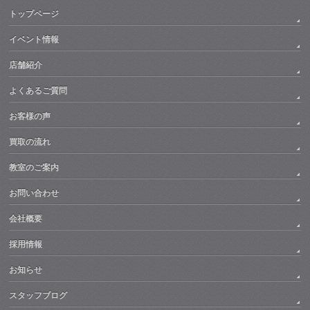
トップページ
イベント情報
店舗紹介
よくあるご質問
お客様の声
買取の流れ
教室のご案内
お問い合わせ
会社概要
採用情報
お知らせ
スタッフブログ