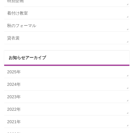
特別企画
着付け教室
秋のフォーマル
貸衣裳
お知らせアーカイブ
2025年
2024年
2023年
2022年
2021年