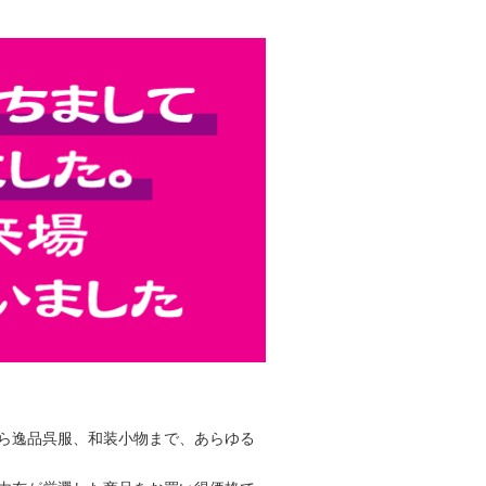
ら逸品呉服、和装小物まで、あらゆる