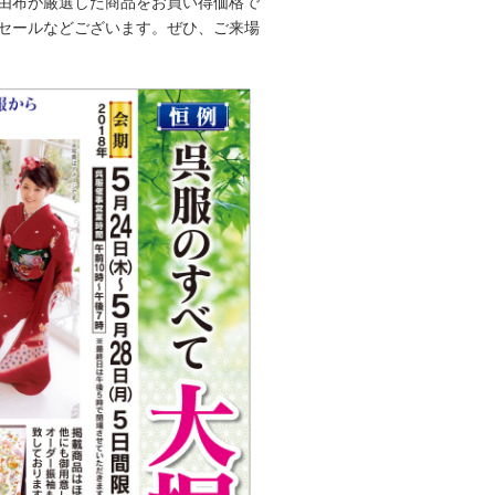
由布が厳選した商品をお買い得価格で
セールなどございます。ぜひ、ご来場