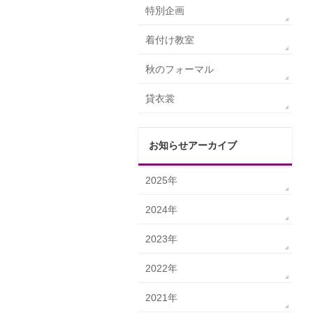
特別企画
着付け教室
秋のフォーマル
貸衣裳
お知らせアーカイブ
2025年
2024年
2023年
2022年
2021年