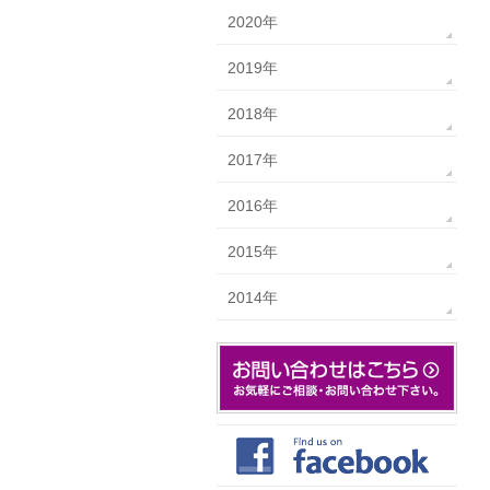
2020年
2019年
2018年
2017年
2016年
2015年
2014年