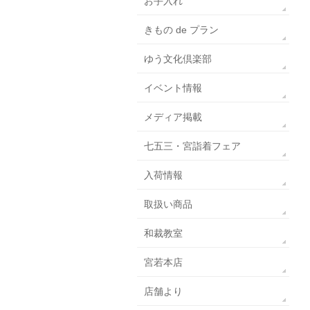
お手入れ
きもの de プラン
ゆう文化倶楽部
イベント情報
メディア掲載
七五三・宮詣着フェア
入荷情報
取扱い商品
和裁教室
宮若本店
店舗より