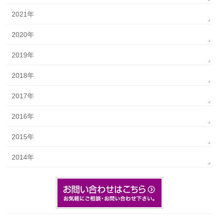
2021年
2020年
2019年
2018年
2017年
2016年
2015年
2014年