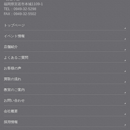
福岡県宮若市本城1109-1
TEL：0949-32-5298
FAX：0949-32-5502
トップページ
イベント情報
店舗紹介
よくあるご質問
お客様の声
買取の流れ
教室のご案内
お問い合わせ
会社概要
採用情報