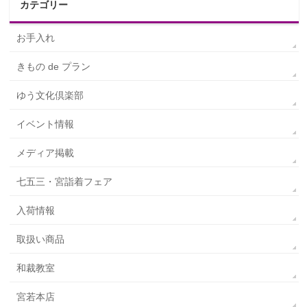
カテゴリー
お手入れ
きもの de プラン
ゆう文化倶楽部
イベント情報
メディア掲載
七五三・宮詣着フェア
入荷情報
取扱い商品
和裁教室
宮若本店