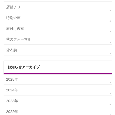
店舗より
特別企画
着付け教室
秋のフォーマル
貸衣裳
お知らせアーカイブ
2025年
2024年
2023年
2022年