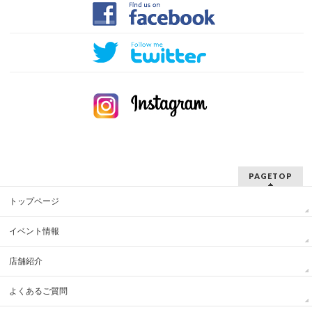
PAGETOP
トップページ
イベント情報
店舗紹介
よくあるご質問