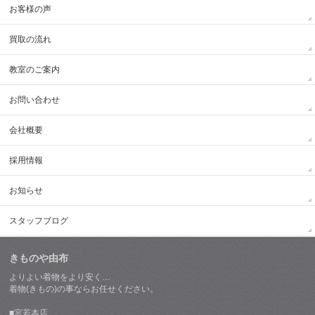
お客様の声
買取の流れ
教室のご案内
お問い合わせ
会社概要
採用情報
お知らせ
スタッフブログ
きものや由布
よりよい着物をより安く…
着物(きもの)の事ならお任せください。
■宮若本店