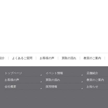
紹介
よくあるご質問
お客様の声
買取の流れ
教室のご案内
トップページ
イベント情報
店舗紹介
お客様の声
買取の流れ
教室のご案内
会社概要
採用情報
お知らせ