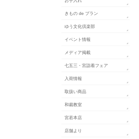
お手入れ
きもの de プラン
ゆう文化倶楽部
イベント情報
メディア掲載
七五三・宮詣着フェア
入荷情報
取扱い商品
和裁教室
宮若本店
店舗より