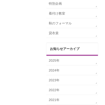
特別企画
着付け教室
秋のフォーマル
貸衣裳
お知らせアーカイブ
2025年
2024年
2023年
2022年
2021年