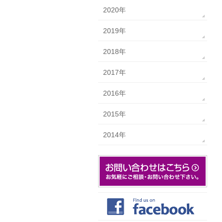
2020年
2019年
2018年
2017年
2016年
2015年
2014年