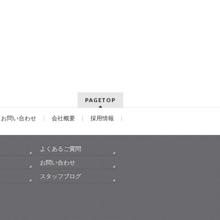
PAGETOP
お問い合わせ
会社概要
採用情報
よくあるご質問
お問い合わせ
スタッフブログ