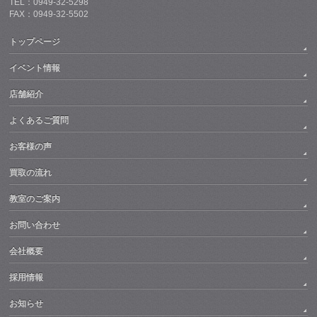
TEL：0949-32-5298
FAX：0949-32-5502
トップページ
イベント情報
店舗紹介
よくあるご質問
お客様の声
買取の流れ
教室のご案内
お問い合わせ
会社概要
採用情報
お知らせ