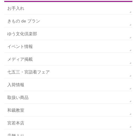
お手入れ
きもの de プラン
ゆう文化倶楽部
イベント情報
メディア掲載
七五三・宮詣着フェア
入荷情報
取扱い商品
和裁教室
宮若本店
店舗より