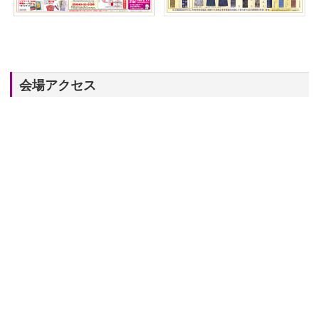
会場アクセス