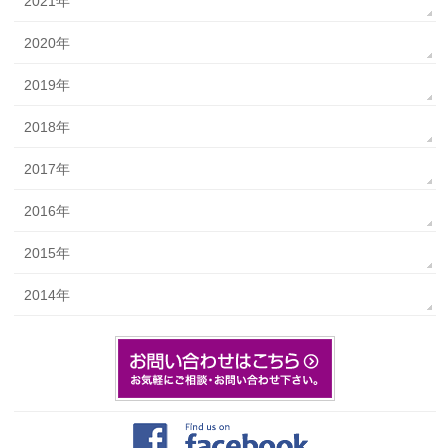
2021年
2020年
2019年
2018年
2017年
2016年
2015年
2014年