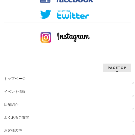
PAGETOP
トップページ
イベント情報
店舗紹介
よくあるご質問
お客様の声