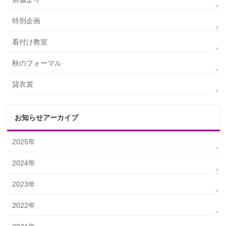
特別企画
着付け教室
秋のフォーマル
貸衣裳
お知らせアーカイブ
2025年
2024年
2023年
2022年