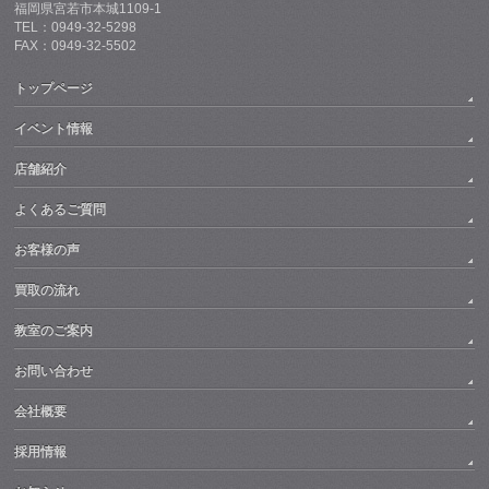
福岡県宮若市本城1109-1
TEL：0949-32-5298
FAX：0949-32-5502
トップページ
イベント情報
店舗紹介
よくあるご質問
お客様の声
買取の流れ
教室のご案内
お問い合わせ
会社概要
採用情報