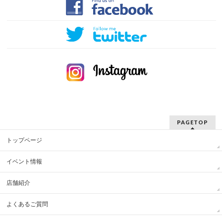
PAGETOP
トップページ
イベント情報
店舗紹介
よくあるご質問