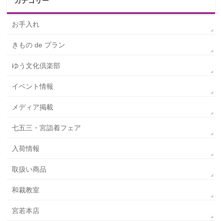
カテゴリー
お手入れ
きもの de プラン
ゆう文化倶楽部
イベント情報
メディア掲載
七五三・宮詣着フェア
入荷情報
取扱い商品
和裁教室
宮若本店