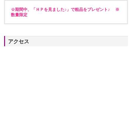
☆期間中、「ＨＰを見ました♪」で粗品をプレゼント♪ ※
数量限定
アクセス