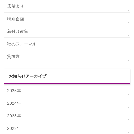
店舗より
特別企画
着付け教室
秋のフォーマル
貸衣裳
お知らせアーカイブ
2025年
2024年
2023年
2022年