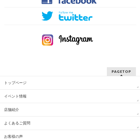
PAGETOP
トップページ
イベント情報
店舗紹介
よくあるご質問
お客様の声