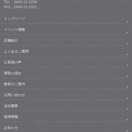
TEL：0949-32-5298
FAX：0949-32-5502
トップページ
イベント情報
店舗紹介
よくあるご質問
お客様の声
買取の流れ
教室のご案内
お問い合わせ
会社概要
採用情報
お知らせ