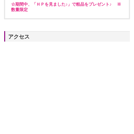
☆期間中、「ＨＰを見ました♪」で粗品をプレゼント♪ ※
数量限定
アクセス