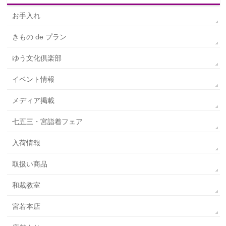
お手入れ
きもの de プラン
ゆう文化倶楽部
イベント情報
メディア掲載
七五三・宮詣着フェア
入荷情報
取扱い商品
和裁教室
宮若本店