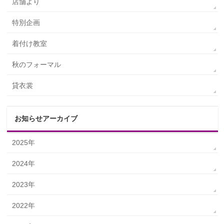
店舗より
特別企画
着付け教室
秋のフォーマル
貸衣裳
お知らせアーカイブ
2025年
2024年
2023年
2022年