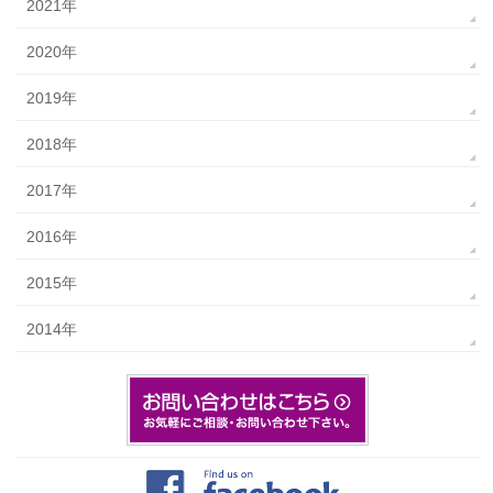
2021年
2020年
2019年
2018年
2017年
2016年
2015年
2014年