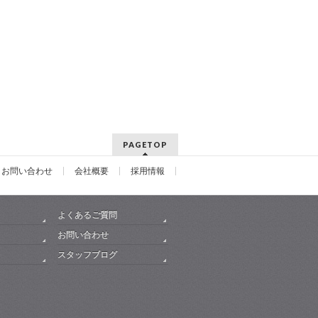
PAGETOP
お問い合わせ
会社概要
採用情報
よくあるご質問
お問い合わせ
スタッフブログ