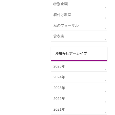
特別企画
着付け教室
秋のフォーマル
貸衣裳
お知らせアーカイブ
2025年
2024年
2023年
2022年
2021年