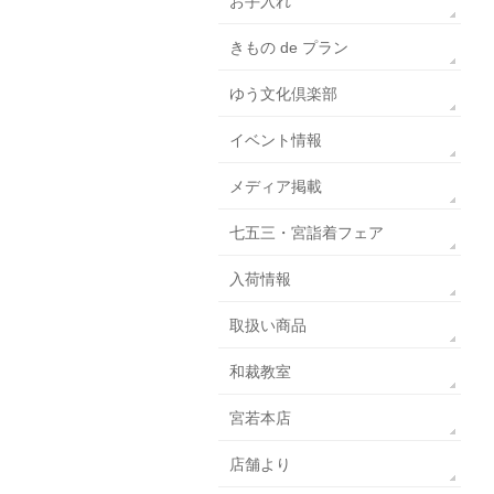
お手入れ
きもの de プラン
ゆう文化倶楽部
イベント情報
メディア掲載
七五三・宮詣着フェア
入荷情報
取扱い商品
和裁教室
宮若本店
店舗より