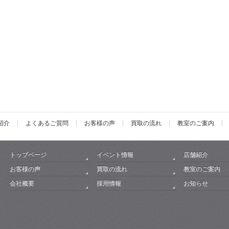
紹介
よくあるご質問
お客様の声
買取の流れ
教室のご案内
トップページ
イベント情報
店舗紹介
お客様の声
買取の流れ
教室のご案内
会社概要
採用情報
お知らせ