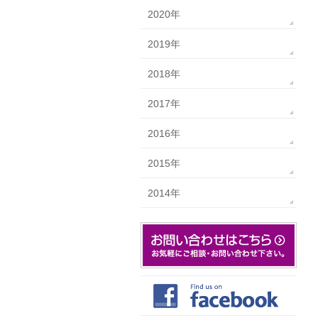
2020年
2019年
2018年
2017年
2016年
2015年
2014年