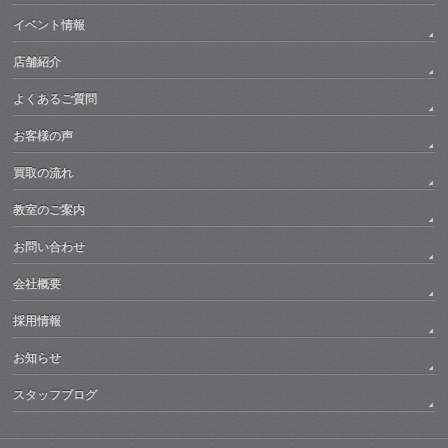
イベント情報
店舗紹介
よくあるご質問
お客様の声
買取の流れ
教室のご案内
お問い合わせ
会社概要
採用情報
お知らせ
スタッフブログ