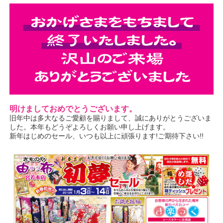
明けましておめでとうございます。
旧年中は多大なるご愛顧を賜りまして、誠にありがとうございま
した。本年もどうぞよろしくお願い申し上げます。
新年はじめのセール、いつも以上に頑張ります!ご期待下さい!!