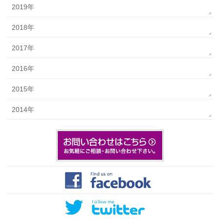
2019年
2018年
2017年
2016年
2015年
2014年