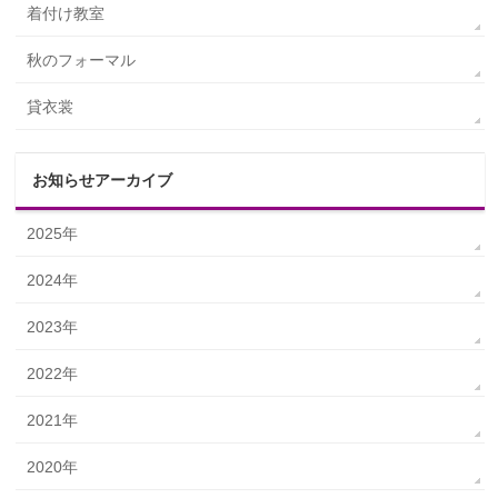
着付け教室
秋のフォーマル
貸衣裳
お知らせアーカイブ
2025年
2024年
2023年
2022年
2021年
2020年