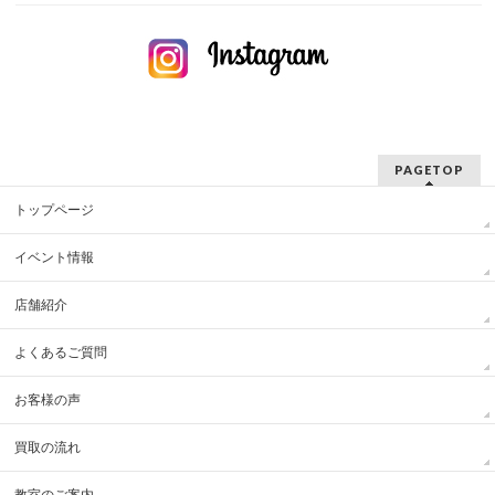
PAGETOP
トップページ
イベント情報
店舗紹介
よくあるご質問
お客様の声
買取の流れ