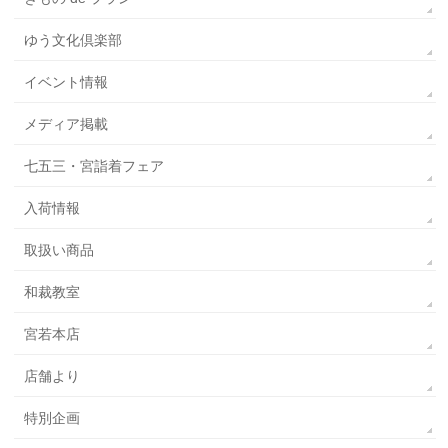
ゆう文化倶楽部
イベント情報
メディア掲載
七五三・宮詣着フェア
入荷情報
取扱い商品
和裁教室
宮若本店
店舗より
特別企画