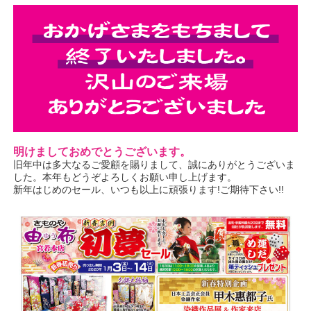
明けましておめでとうございます。
旧年中は多大なるご愛顧を賜りまして、誠にありがとうございま
した。本年もどうぞよろしくお願い申し上げます。
新年はじめのセール、いつも以上に頑張ります!ご期待下さい!!