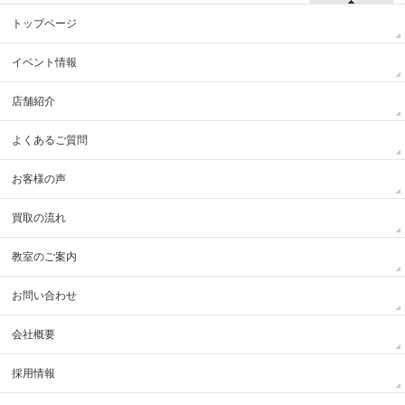
トップページ
イベント情報
店舗紹介
よくあるご質問
お客様の声
買取の流れ
教室のご案内
お問い合わせ
会社概要
採用情報