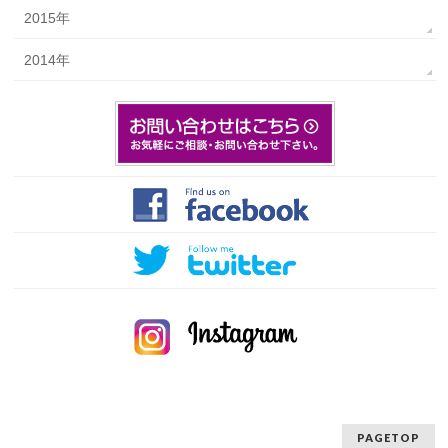
2015年
2014年
PAGETOP