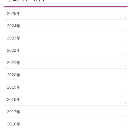
2025年
2024年
2023年
2022年
2021年
2020年
2019年
2018年
2017年
2016年