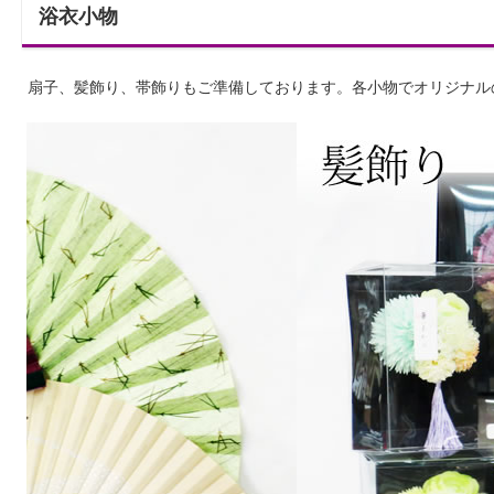
浴衣小物
扇子、髪飾り、帯飾りもご準備しております。各小物でオリジナル