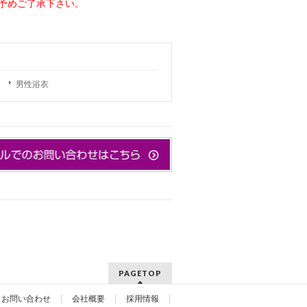
予めご了承下さい。
男性浴衣
PAGETOP
お問い合わせ
会社概要
採用情報