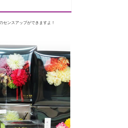
のセンスアップができますよ！