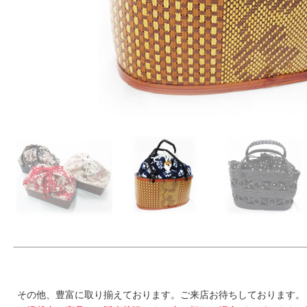
その他、豊富に取り揃えております。ご来店お待ちしております。