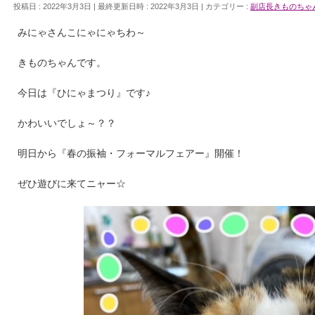
投稿日 : 2022年3月3日
最終更新日時 : 2022年3月3日
カテゴリー :
副店長きものちゃ
みにゃさんこにゃにゃちわ～
きものちゃんです。
今日は『ひにゃまつり』です♪
かわいいでしょ～？？
明日から『春の振袖・フォーマルフェアー』開催！
ぜひ遊びに来てニャー☆