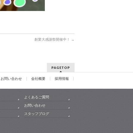
創業大感謝祭開催中！
→
PAGETOP
お問い合わせ
会社概要
採用情報
よくあるご質問
お問い合わせ
スタッフブログ