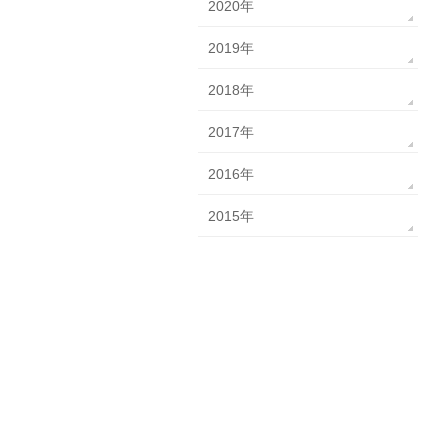
2020年
2019年
2018年
2017年
2016年
2015年