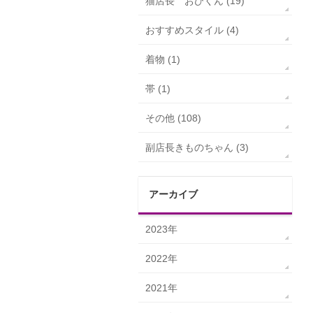
猫店長 おびくん (19)
おすすめスタイル (4)
着物 (1)
帯 (1)
その他 (108)
副店長きものちゃん (3)
アーカイブ
2023年
2022年
2021年