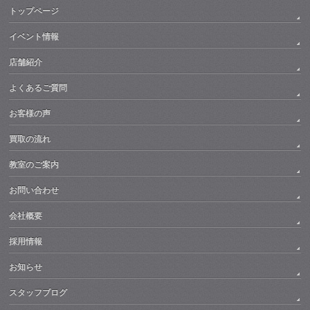
トップページ
イベント情報
店舗紹介
よくあるご質問
お客様の声
買取の流れ
教室のご案内
お問い合わせ
会社概要
採用情報
お知らせ
スタッフブログ