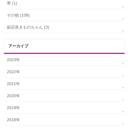
帯 (1)
その他 (108)
副店長きものちゃん (3)
アーカイブ
2023年
2022年
2021年
2020年
2019年
2018年