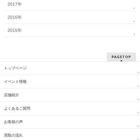
2017年
2016年
2015年
PAGETOP
トップページ
イベント情報
店舗紹介
よくあるご質問
お客様の声
買取の流れ