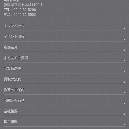
福岡県宮若市本城1109-1
TEL：0949-32-5298
FAX：0949-32-5502
トップページ
イベント情報
店舗紹介
よくあるご質問
お客様の声
買取の流れ
教室のご案内
お問い合わせ
会社概要
採用情報