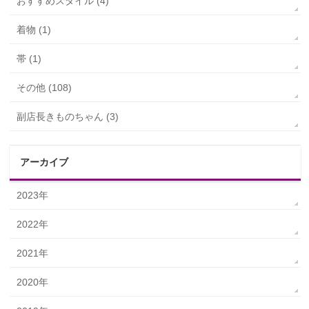
おすすめスタイル (4)
着物 (1)
帯 (1)
その他 (108)
副店長きものちゃん (3)
アーカイブ
2023年
2022年
2021年
2020年