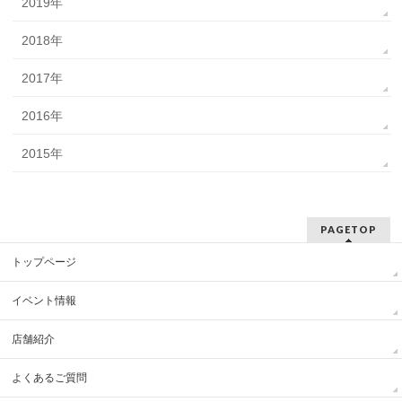
2019年
2018年
2017年
2016年
2015年
PAGETOP
トップページ
イベント情報
店舗紹介
よくあるご質問