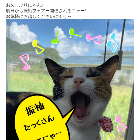
お久しぶりにゃん♪
明日から振袖フェアー開催されるニャー!
お気軽にお越しくださいにゃせ～