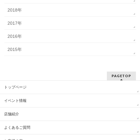
2018年
2017年
2016年
2015年
PAGETOP
トップページ
イベント情報
店舗紹介
よくあるご質問