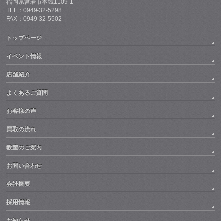
福岡県宮若市本城1109-1
TEL：0949-32-5298
FAX：0949-32-5502
トップページ
イベント情報
店舗紹介
よくあるご質問
お客様の声
買取の流れ
教室のご案内
お問い合わせ
会社概要
採用情報
お知らせ