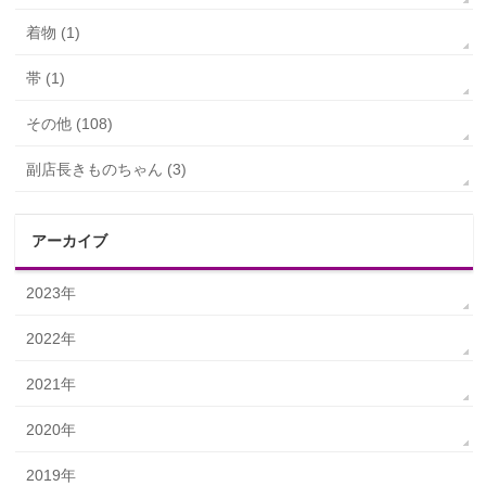
着物 (1)
帯 (1)
その他 (108)
副店長きものちゃん (3)
アーカイブ
2023年
2022年
2021年
2020年
2019年