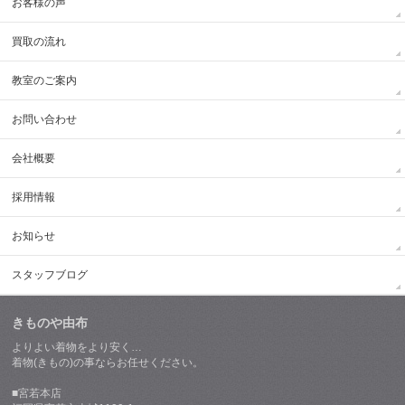
お客様の声
買取の流れ
教室のご案内
お問い合わせ
会社概要
採用情報
お知らせ
スタッフブログ
きものや由布
よりよい着物をより安く…
着物(きもの)の事ならお任せください。
■宮若本店