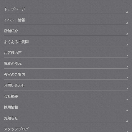
トップページ
イベント情報
店舗紹介
よくあるご質問
お客様の声
買取の流れ
教室のご案内
お問い合わせ
会社概要
採用情報
お知らせ
スタッフブログ