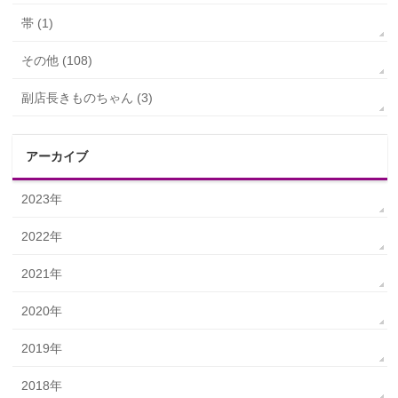
帯 (1)
その他 (108)
副店長きものちゃん (3)
アーカイブ
2023年
2022年
2021年
2020年
2019年
2018年