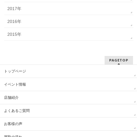
2017年
2016年
2015年
PAGETOP
トップページ
イベント情報
店舗紹介
よくあるご質問
お客様の声