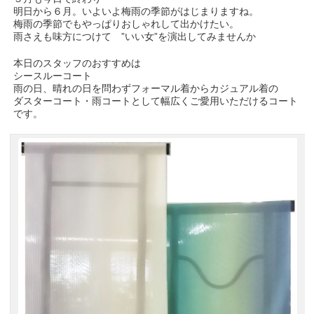
明日から６月。いよいよ梅雨の季節がはじまりますね。
梅雨の季節でもやっぱりおしゃれして出かけたい。
雨さえも味方につけて ”いい女”を演出してみませんか
本日のスタッフのおすすめは
シースルーコート
雨の日、晴れの日を問わずフォーマル着からカジュアル着の
ダスターコート・雨コートとして幅広くご愛用いただけるコート
です。