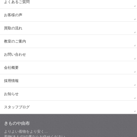
よくあるご質問
お客様の声
買取の流れ
教室のご案内
お問い合わせ
会社概要
採用情報
お知らせ
スタッフブログ
きものや由布
よりよい着物をより安く…
着物(きもの)の事ならお任せください。