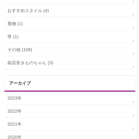
おすすめスタイル (4)
着物 (1)
帯 (1)
その他 (108)
副店長きものちゃん (3)
アーカイブ
2023年
2022年
2021年
2020年