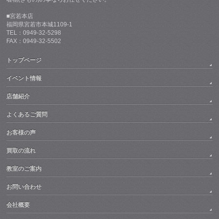
■宮若本店
福岡県宮若市本城1109-1
TEL：0949-32-5298
FAX：0949-32-5502
トップページ
イベント情報
店舗紹介
よくあるご質問
お客様の声
買取の流れ
教室のご案内
お問い合わせ
会社概要