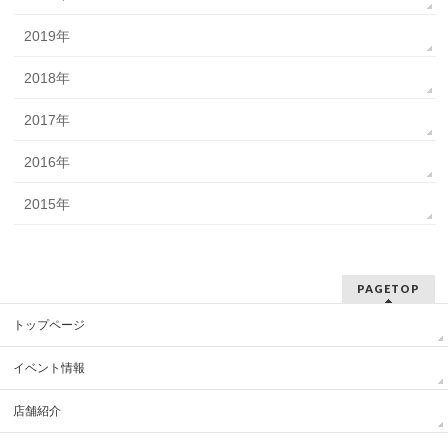
2019年
2018年
2017年
2016年
2015年
PAGETOP
トップページ
イベント情報
店舗紹介