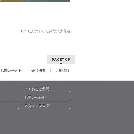
ちくぜんのおがた高取焼大茶会
→
PAGETOP
お問い合わせ
会社概要
採用情報
よくあるご質問
お問い合わせ
スタッフブログ