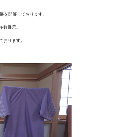
品展を開催しております。
多数展示。
ております。