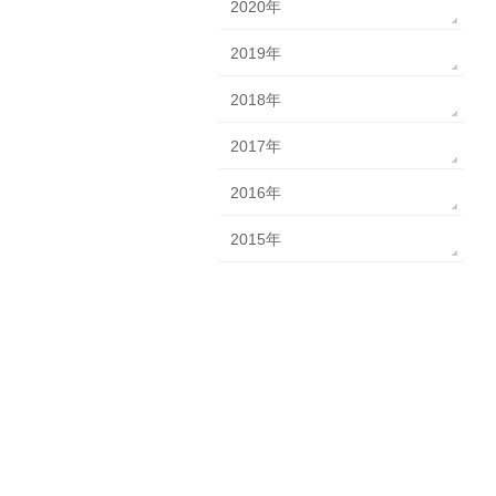
2020年
2019年
2018年
2017年
2016年
2015年