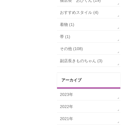
猫店長 おびくん (19)
おすすめスタイル (4)
着物 (1)
帯 (1)
その他 (108)
副店長きものちゃん (3)
アーカイブ
2023年
2022年
2021年