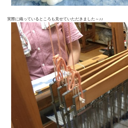
実際に織っているところも見せていただきました～♪♪