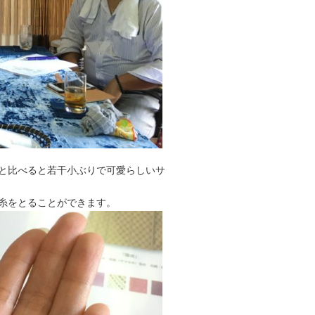
と比べると若干小ぶりで可愛らしいサ
糸をとることができます。