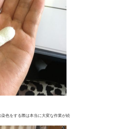
の染色をする際は本当に大変な作業が続