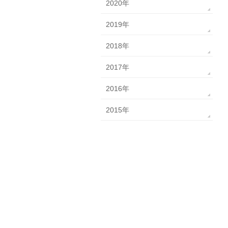
2020年
2019年
2018年
2017年
2016年
2015年