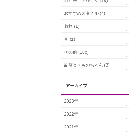
猫店長 おびくん (19)
おすすめスタイル (4)
着物 (1)
帯 (1)
その他 (108)
副店長きものちゃん (3)
アーカイブ
2023年
2022年
2021年