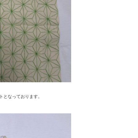
トとなっております。