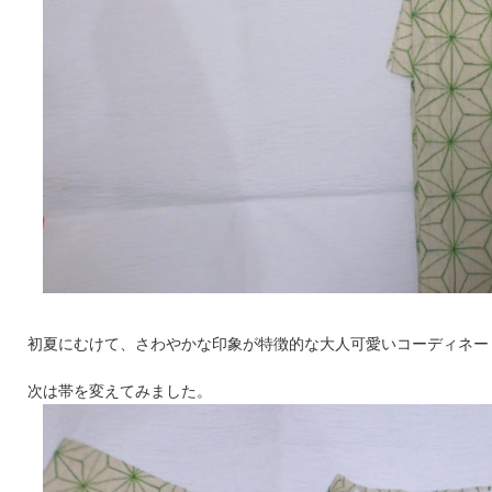
初夏にむけて、さわやかな印象が特徴的な大人可愛いコーディネー
次は帯を変えてみました。