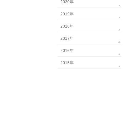
2020年
2019年
2018年
2017年
2016年
2015年