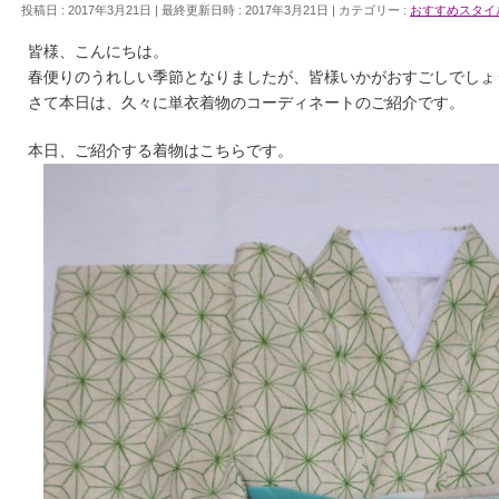
投稿日 : 2017年3月21日
最終更新日時 : 2017年3月21日
カテゴリー :
おすすめスタイ
皆様、こんにちは。
春便りのうれしい季節となりましたが、皆様いかがおすごしでしょ
さて本日は、久々に単衣着物のコーディネートのご紹介です。
本日、ご紹介する着物はこちらです。