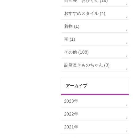
猫店長 おびくん (19)
おすすめスタイル (4)
着物 (1)
帯 (1)
その他 (108)
副店長きものちゃん (3)
アーカイブ
2023年
2022年
2021年