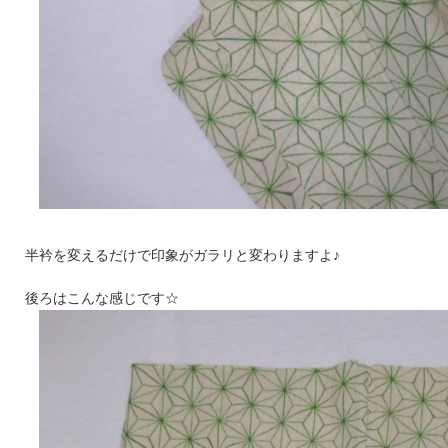
半衿を変えるだけで印象がガラリと変わりますよ♪
後ろはこんな感じです☆